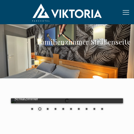
Familienzimmer Straßenseite