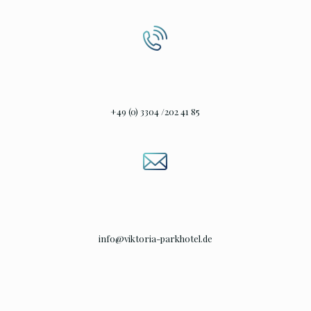
+49 (0) 3304 /202 41 85
info@viktoria-parkhotel.de