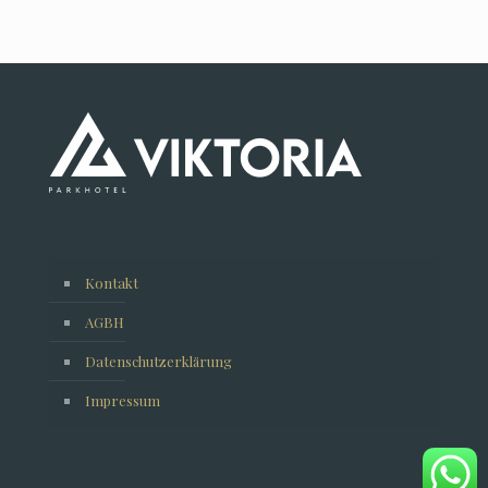
Kontakt
AGBH
Datenschutzerklärung
Impressum