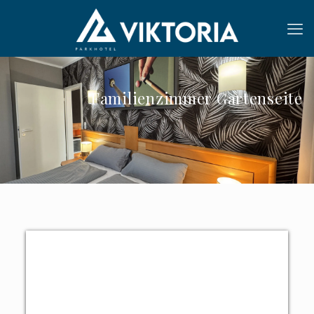
Familienzimmer Gartenseite