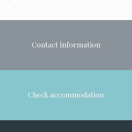
Contact information
Check accommodation