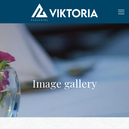
Image gallery