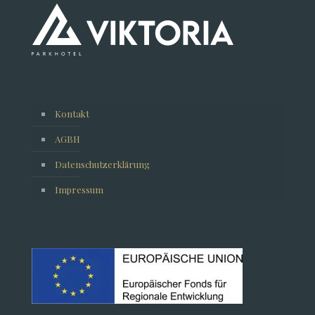
Kontakt
AGBH
Datenschutzerklärung
Impressum